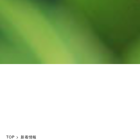
TOP
新着情報