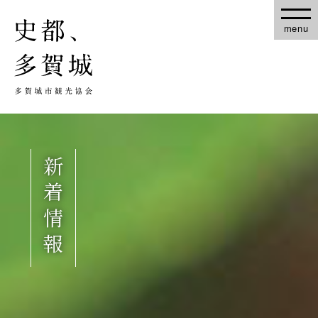
menu
新着情報