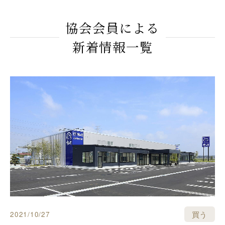
協会会員による
新着情報一覧
買う
2021/10/27