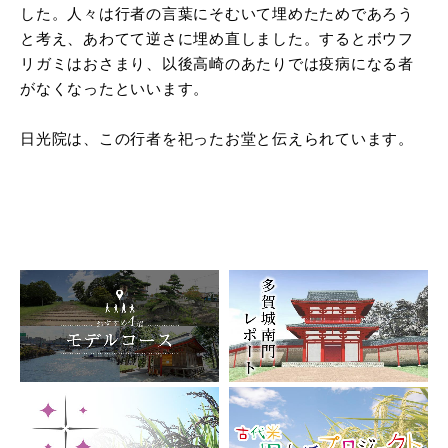
した。人々は行者の言葉にそむいて埋めたためであろう
と考え、あわてて逆さに埋め直しました。するとボウフ
リガミはおさまり、以後高崎のあたりでは疫病になる者
がなくなったといいます。
日光院は、この行者を祀ったお堂と伝えられています。