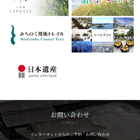
お問い合わせ
CONTACT
インターネットからのご予約・お問い合わせ